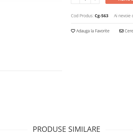
Cod Produs:
Cg-563
Ai nevoie 
Adauga la Favorite
Cere 
PRODUSE SIMILARE