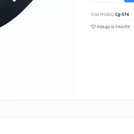
Cod Produs:
Cg-574
Adauga la Favorite