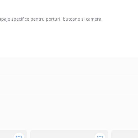
paje specifice pentru porturi, butoane si camera.