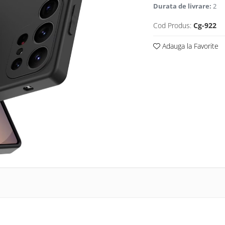
Durata de livrare:
2
Cod Produs:
Cg-922
Adauga la Favorite