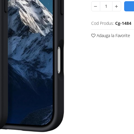
Cod Produs:
Cg-1484
Adauga la Favorite