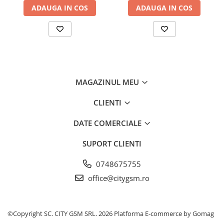
ADAUGA IN COS
ADAUGA IN COS
MAGAZINUL MEU
CLIENTI
DATE COMERCIALE
SUPORT CLIENTI
0748675755
office@citygsm.ro
©Copyright SC. CITY GSM SRL. 2026
Platforma E-commerce by Gomag