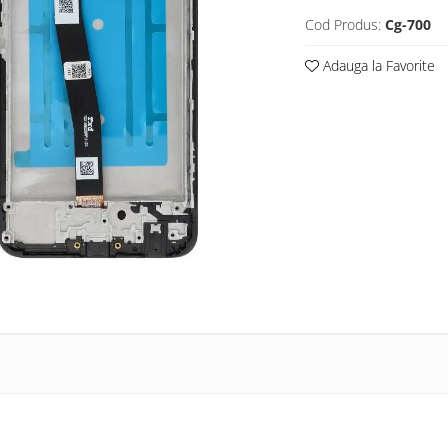
Cod Produs:
Cg-700
Adauga la Favorite